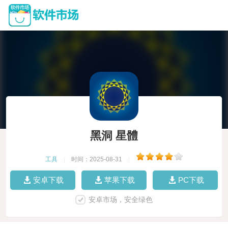
黑洞 星體
工具
|
时间：2025-08-31
|
安卓下载
苹果下载
PC下载
安卓市场，安全绿色