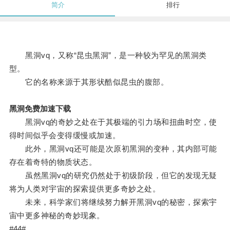
简介
排行
黑洞vq，又称“昆虫黑洞”，是一种较为罕见的黑洞类
型。
它的名称来源于其形状酷似昆虫的腹部。
黑洞免费加速下载
黑洞vq的奇妙之处在于其极端的引力场和扭曲时空，使
得时间似乎会变得缓慢或加速。
此外，黑洞vq还可能是次原初黑洞的变种，其内部可能
存在着奇特的物质状态。
虽然黑洞vq的研究仍然处于初级阶段，但它的发现无疑
将为人类对宇宙的探索提供更多奇妙之处。
未来，科学家们将继续努力解开黑洞vq的秘密，探索宇
宙中更多神秘的奇妙现象。
#44#