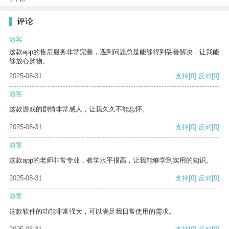
评论
游客
这款app的售后服务非常完善，遇到问题总是能够得到妥善解决，让我能
够放心购物。
2025-08-31
支持
[0]
反对
[0]
游客
这款游戏的剧情非常感人，让我久久不能忘怀。
2025-08-31
支持
[0]
反对
[0]
游客
这款app的老师非常专业，教学水平很高，让我能够学到实用的知识。
2025-08-31
支持
[0]
反对
[0]
游客
这款软件的功能非常强大，可以满足我日常使用的需求。