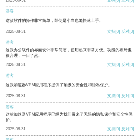
2025-08-31
支持
[0]
反对
[0]
游客
这款软件的操作非常简单，即使是小白也能快速上手。
2025-08-31
支持
[0]
反对
[0]
游客
这款办公软件的界面设计非常简洁，使用起来非常方便。功能的布局也
很合理，一目了然。
2025-08-31
支持
[0]
反对
[0]
游客
这款加速器VPM应用程序提供了顶级的安全性和隐私保护。
2025-08-31
支持
[0]
反对
[0]
游客
这款加速器VPM应用程序已经为我们带来了无限的隐私保护和安全性保
护。
2025-08-31
支持
[0]
反对
[0]
游客