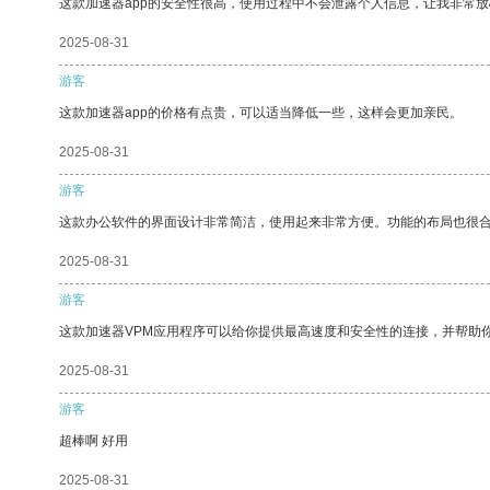
这款加速器app的安全性很高，使用过程中不会泄露个人信息，让我非常放
2025-08-31
游客
这款加速器app的价格有点贵，可以适当降低一些，这样会更加亲民。
2025-08-31
游客
这款办公软件的界面设计非常简洁，使用起来非常方便。功能的布局也很
2025-08-31
游客
这款加速器VPM应用程序可以给你提供最高速度和安全性的连接，并帮助
2025-08-31
游客
超棒啊 好用
2025-08-31