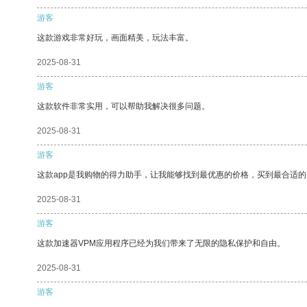
游客
这款游戏非常好玩，画面精美，玩法丰富。
2025-08-31
游客
这款软件非常实用，可以帮助我解决很多问题。
2025-08-31
游客
这款app是我购物的得力助手，让我能够找到最优惠的价格，买到最合适
2025-08-31
游客
这款加速器VPM应用程序已经为我们带来了无限的隐私保护和自由。
2025-08-31
游客