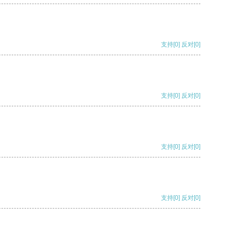
支持
[0]
反对
[0]
支持
[0]
反对
[0]
支持
[0]
反对
[0]
支持
[0]
反对
[0]