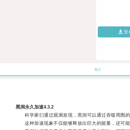
安
简介
黑洞永久加速4.3.2
科学家们通过观测发现，黑洞可以通过吞噬周围的
这种加速现象不仅能够释放出巨大的能量，还可能