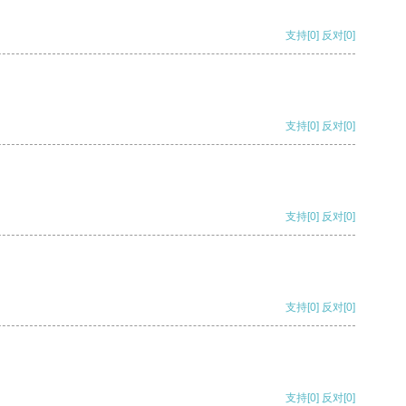
支持
[0]
反对
[0]
支持
[0]
反对
[0]
支持
[0]
反对
[0]
支持
[0]
反对
[0]
支持
[0]
反对
[0]