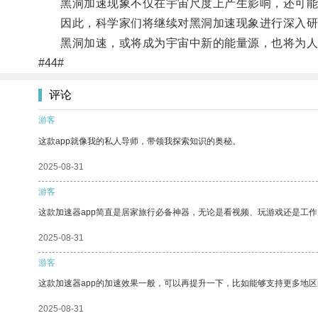
黑洞加速现象不仅在宇宙尺度上产生影响，还可能
因此，科学家们将继续对黑洞加速现象进行深入研
黑洞加速，或将成为宇宙中新的能量源，也将为人
#44#
评论
游客
这款app就像我的私人导师，带领我探索知识的奥秘。
2025-08-31
游客
这款加速器app简直是居家旅行必备神器，无论是看视频、玩游戏还是工
2025-08-31
游客
这款加速器app的加速效果一般，可以再提升一下，比如能够支持更多地
2025-08-31