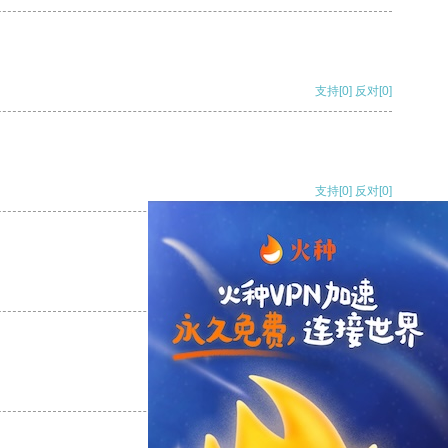
支持
[0]
反对
[0]
支持
[0]
反对
[0]
支持
[0]
反对
[0]
支持
[0]
反对
[0]