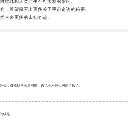
对地球和人类产生不可预测的影响。
究，希望探索出更多关于宇宙奇迹的秘密。
类带来更多的未知奇迹。
作办公，都能畅享高速网络，再也不用担心网速卡顿了。
区的线路。