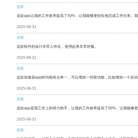
游客
这款app让我的工作效率提高了50%，让我能够更轻松地完成工作任务。
2025-08-31
游客
这款软件的设计非常人性化，使用起来非常舒服。
2025-08-31
游客
这款加速器app的功能有点单一，可以增加一些新功能，比如增加一个自
2025-08-31
游客
这款app是我工作上的得力助手，让我的工作效率提高了50%，让我能够
2025-08-31
游客