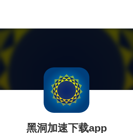
黑洞加速下载app