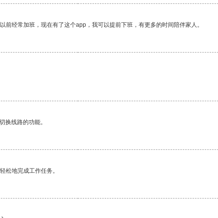
我以前经常加班，现在有了这个app，我可以提前下班，有更多的时间陪伴家人。
动切换线路的功能。
更轻松地完成工作任务。