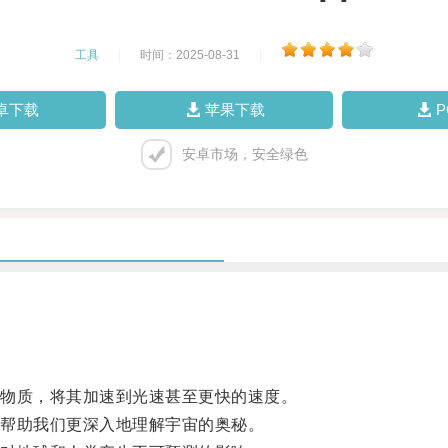
工具
|
时间：2025-08-31
|
卓下载
苹果下载
安卓市场，安全绿色
物质，将其加速到光速甚至更快的速度。
帮助我们更深入地理解宇宙的奥秘。