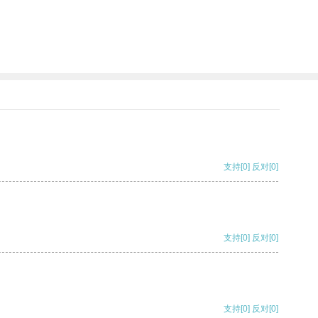
支持
[0]
反对
[0]
支持
[0]
反对
[0]
支持
[0]
反对
[0]