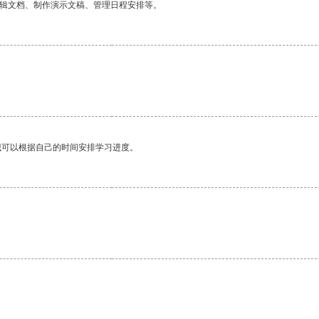
编辑文档、制作演示文稿、管理日程安排等。
我可以根据自己的时间安排学习进度。