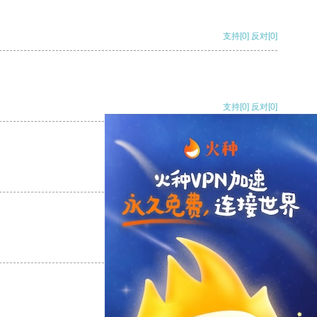
支持
[0]
反对
[0]
支持
[0]
反对
[0]
支持
[0]
反对
[0]
支持
[0]
反对
[0]