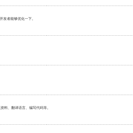
望开发者能够优化一下。
找资料、翻译语言、编写代码等。