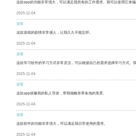
这款app的功能非常强大，可以满足我所有的工作需求。我可以使用它来
2025-11-04
游客
这款游戏的剧情非常感人，让我久久不能忘怀。
2025-11-04
游客
这款学习软件的学习方式非常灵活，可以根据自己的需求选择学习方式。
2025-11-04
游客
这款app就像我的私人导游，带我领略世界各地的美景。
2025-11-04
游客
这款软件的功能非常强大，可以满足我日常使用的需求。
2025-11-04