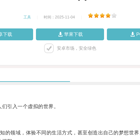
工具
|
时间：2025-11-04
|
卓下载
苹果下载
安卓市场，安全绿色
们引入一个虚拟的世界。
的领域，体验不同的生活方式，甚至创造出自己的梦想世界