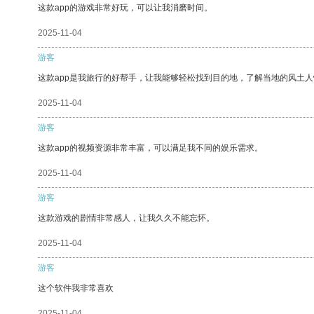
这款app的游戏非常好玩，可以让我消磨时间。
2025-11-04
游客
这款app是我旅行的好帮手，让我能够轻松找到目的地，了解当地的风土人
2025-11-04
游客
这款app的视频资源非常丰富，可以满足我不同的娱乐需求。
2025-11-04
游客
这款游戏的剧情非常感人，让我久久不能忘怀。
2025-11-04
游客
这个软件我非常喜欢
2025-11-04