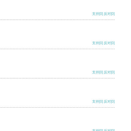
支持
[0]
反对
[0]
支持
[0]
反对
[0]
支持
[0]
反对
[0]
支持
[0]
反对
[0]
支持
[0]
反对
[0]