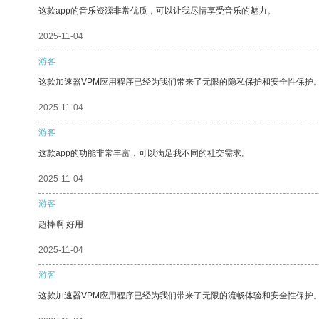
这款app的音乐资源非常优质，可以让我尽情享受音乐的魅力。
2025-11-04
游客
这款加速器VPM应用程序已经为我们带来了无限的隐私保护和安全性保护
2025-11-04
游客
这款app的功能非常丰富，可以满足我不同的社交需求。
2025-11-04
游客
超棒啊 好用
2025-11-04
游客
这款加速器VPM应用程序已经为我们带来了无限的流畅体验和安全性保护