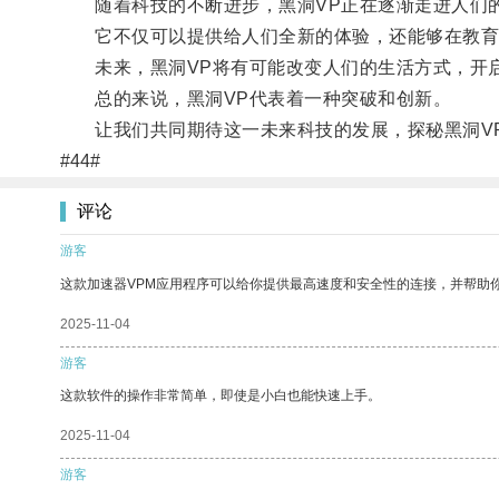
随着科技的不断进步，黑洞VP正在逐渐走进人们
它不仅可以提供给人们全新的体验，还能够在教育
未来，黑洞VP将有可能改变人们的生活方式，开
总的来说，黑洞VP代表着一种突破和创新。
让我们共同期待这一未来科技的发展，探秘黑洞V
#44#
评论
游客
这款加速器VPM应用程序可以给你提供最高速度和安全性的连接，并帮助
2025-11-04
游客
这款软件的操作非常简单，即使是小白也能快速上手。
2025-11-04
游客