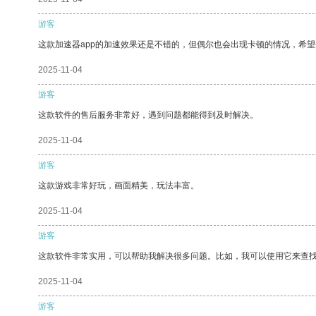
游客
这款加速器app的加速效果还是不错的，但偶尔也会出现卡顿的情况，希
2025-11-04
游客
这款软件的售后服务非常好，遇到问题都能得到及时解决。
2025-11-04
游客
这款游戏非常好玩，画面精美，玩法丰富。
2025-11-04
游客
这款软件非常实用，可以帮助我解决很多问题。比如，我可以使用它来查
2025-11-04
游客