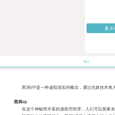
安
简介
黑洞VP是一种虚拟现实的概念，通过仿真技术将人
黑洞vp
在这个神秘而丰富的虚拟空间里，人们可以探索未知