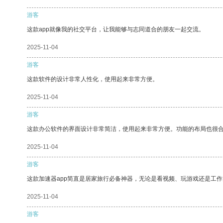
游客
这款app就像我的社交平台，让我能够与志同道合的朋友一起交流。
2025-11-04
游客
这款软件的设计非常人性化，使用起来非常方便。
2025-11-04
游客
这款办公软件的界面设计非常简洁，使用起来非常方便。功能的布局也很
2025-11-04
游客
这款加速器app简直是居家旅行必备神器，无论是看视频、玩游戏还是工
2025-11-04
游客