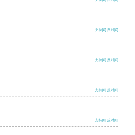
支持
[0]
反对
[0]
支持
[0]
反对
[0]
支持
[0]
反对
[0]
支持
[0]
反对
[0]