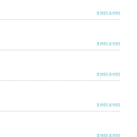
支持
[0]
反对
[0]
支持
[0]
反对
[0]
支持
[0]
反对
[0]
支持
[0]
反对
[0]
支持
[0]
反对
[0]