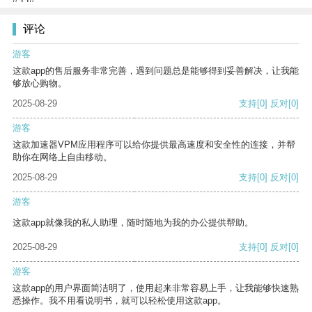
评论
游客
这款app的售后服务非常完善，遇到问题总是能够得到妥善解决，让我能
够放心购物。
2025-08-29
支持
[0]
反对
[0]
游客
这款加速器VPM应用程序可以给你提供最高速度和安全性的连接，并帮
助你在网络上自由移动。
2025-08-29
支持
[0]
反对
[0]
游客
这款app就像我的私人助理，随时随地为我的办公提供帮助。
2025-08-29
支持
[0]
反对
[0]
游客
这款app的用户界面简洁明了，使用起来非常容易上手，让我能够快速熟
悉操作。我不用看说明书，就可以轻松使用这款app。