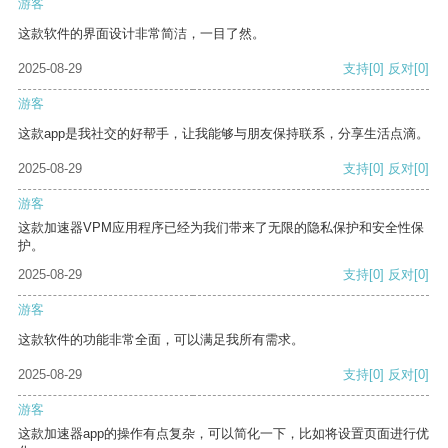
游客
这款软件的界面设计非常简洁，一目了然。
2025-08-29
支持
[0]
反对
[0]
游客
这款app是我社交的好帮手，让我能够与朋友保持联系，分享生活点滴。
2025-08-29
支持
[0]
反对
[0]
游客
这款加速器VPM应用程序已经为我们带来了无限的隐私保护和安全性保
护。
2025-08-29
支持
[0]
反对
[0]
游客
这款软件的功能非常全面，可以满足我所有需求。
2025-08-29
支持
[0]
反对
[0]
游客
这款加速器app的操作有点复杂，可以简化一下，比如将设置页面进行优