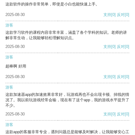
这款软件的操作非常简单，即使是小白也能快速上手。
2025-08-30
支持
[0]
反对
[0]
游客
这款学习软件的课程内容非常丰富，涵盖了各个学科的知识。老师的讲
解非常生动，让我能够轻松理解知识点。
2025-08-30
支持
[0]
反对
[0]
游客
超棒啊 好用
2025-08-30
支持
[0]
反对
[0]
游客
这款加速器app的加速效果非常好，玩游戏再也不会出现卡顿、掉线的情
况了。我以前玩游戏经常会输，现在有了这个app，我的游戏水平提升了
不少。
2025-08-30
支持
[0]
反对
[0]
游客
这款app的客服非常专业，遇到问题总是能够及时解决，让我能够安心工