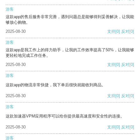
游客
这款app的售后服务非常完善，遇到问题总是能够得到妥善解决，让我能
够放心购物。
2025-08-30
支持
[0]
反对
[0]
游客
这款app是我工作上的得力助手，让我的工作效率提高了50%，让我能够
更轻松地完成工作任务。
2025-08-30
支持
[0]
反对
[0]
游客
这款app的物流非常快捷，我下单后很快就能收到商品。
2025-08-30
支持
[0]
反对
[0]
游客
这款加速器VPM应用程序可以给你提供最高速度和安全性的连接。
2025-08-30
支持
[0]
反对
[0]
游客