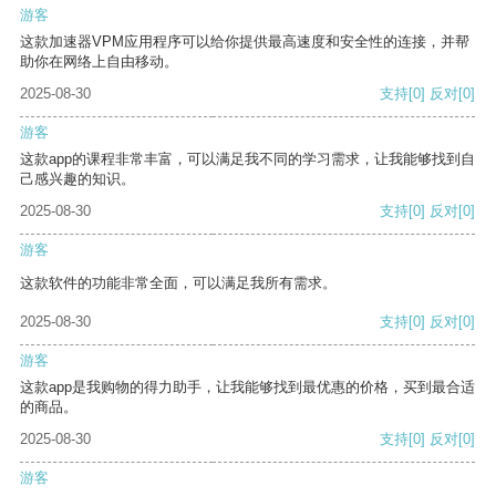
游客
这款加速器VPM应用程序可以给你提供最高速度和安全性的连接，并帮
助你在网络上自由移动。
2025-08-30
支持
[0]
反对
[0]
游客
这款app的课程非常丰富，可以满足我不同的学习需求，让我能够找到自
己感兴趣的知识。
2025-08-30
支持
[0]
反对
[0]
游客
这款软件的功能非常全面，可以满足我所有需求。
2025-08-30
支持
[0]
反对
[0]
游客
这款app是我购物的得力助手，让我能够找到最优惠的价格，买到最合适
的商品。
2025-08-30
支持
[0]
反对
[0]
游客