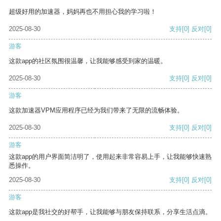
超级好用的加速器，妈妈再也不用担心我的学习啦！
2025-08-30
支持
[0]
反对
[0]
游客
这款app的社区氛围很温馨，让我能够感受到家的温暖。
2025-08-30
支持
[0]
反对
[0]
游客
这款加速器VPM应用程序已经为我们带来了无限的流畅体验。
2025-08-30
支持
[0]
反对
[0]
游客
这款app的用户界面简洁明了，使用起来非常容易上手，让我能够快速熟
悉操作。
2025-08-30
支持
[0]
反对
[0]
游客
这款app是我社交的好帮手，让我能够与朋友保持联系，分享生活点滴。