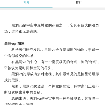
简介
排行
黑洞vq是宇宙中最神秘的存在之一，它具有巨大的引力
场，连光都无法逃脱。
黑洞vqn加速
科学家们研究发现，黑洞vq会吞噬周围的物质，形成一
个看似虚空的区域。
在黑洞vq的中心，有一个密度极高的奇点，称为‘奇点’，
它被认为是时间和空间的尽头。
黑洞vq的形成有多种途径，其中最常见的是恒星坍塌形
成的黑洞。
然而，黑洞vq仍然是一个神秘的领域，科学家们正在不
断研究探索其中的奥秘。
总的来说，黑洞vq是宇宙中的一种奇妙现象，其吞噬一
切的特性令人震惊。