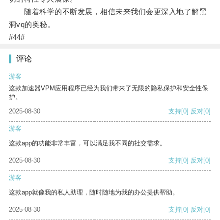
随着科学的不断发展，相信未来我们会更深入地了解黑
洞vq的奥秘。
#44#
评论
游客
这款加速器VPM应用程序已经为我们带来了无限的隐私保护和安全性保
护。
2025-08-30
支持
[0]
反对
[0]
游客
这款app的功能非常丰富，可以满足我不同的社交需求。
2025-08-30
支持
[0]
反对
[0]
游客
这款app就像我的私人助理，随时随地为我的办公提供帮助。
2025-08-30
支持
[0]
反对
[0]