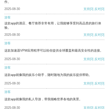
作。
2025-08-30
支持
[0]
反对
[0]
游客
这款app的酒店、餐厅推荐非常有用，让我能够享受到高品质的旅行体
验。
2025-08-30
支持
[0]
反对
[0]
游客
这款加速器VPM应用程序可以给你提供全球覆盖和最高安全性的连接。
2025-08-30
支持
[0]
反对
[0]
游客
这款app就像我的娱乐小助手，随时随地为我的娱乐提供帮助。
2025-08-30
支持
[0]
反对
[0]
游客
这款app就像我的私人导游，带我领略世界各地的美景。
2025-08-30
支持
[0]
反对
[0]