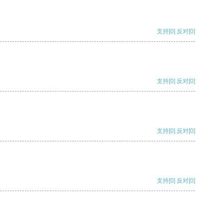
支持
[0]
反对
[0]
支持
[0]
反对
[0]
支持
[0]
反对
[0]
支持
[0]
反对
[0]