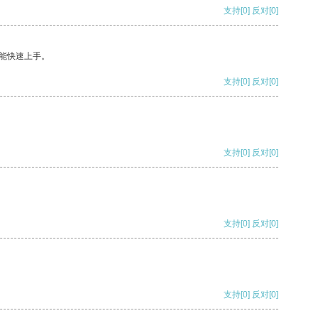
支持
[0]
反对
[0]
能快速上手。
支持
[0]
反对
[0]
支持
[0]
反对
[0]
支持
[0]
反对
[0]
支持
[0]
反对
[0]