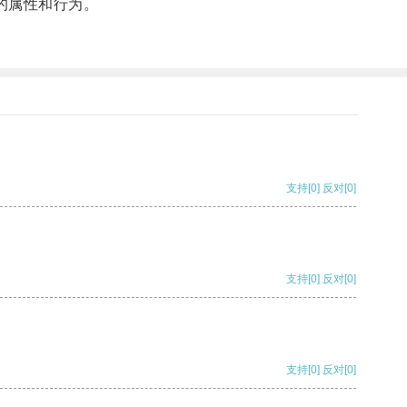
的属性和行为。
支持
[0]
反对
[0]
支持
[0]
反对
[0]
支持
[0]
反对
[0]