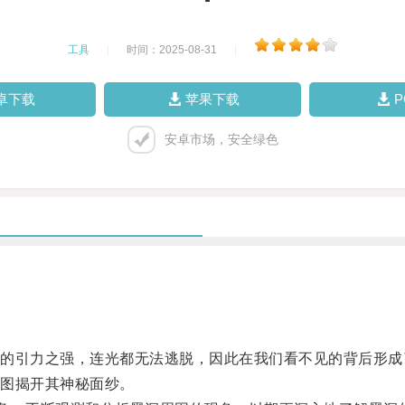
工具
|
时间：2025-08-31
|
卓下载
苹果下载
安卓市场，安全绿色
引力之强，连光都无法逃脱，因此在我们看不见的背后形成了
图揭开其神秘面纱。