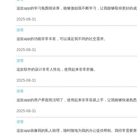
这款app的学习氛围很浓厚，能够激励我不断学习，让我能够取得更好的成
2025-08-31
游客
这款app的功能非常丰富，可以满足我不同的社交需求。
2025-08-31
游客
这款软件的设计非常人性化，使用起来非常舒服。
2025-08-31
游客
这款app的用户界面简洁明了，使用起来非常容易上手，让我能够快速熟
2025-08-31
游客
这款app就像我的私人助理，随时随地为我的办公提供帮助。我经常需要查