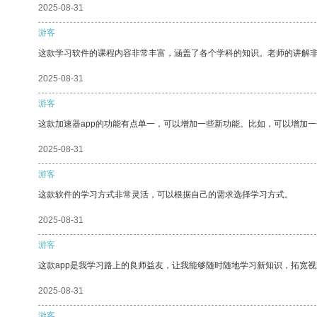
2025-08-31
游客
这款学习软件的课程内容非常丰富，涵盖了各个学科的知识。老师的讲解
2025-08-31
游客
这款加速器app的功能有点单一，可以增加一些新功能。比如，可以增加
2025-08-31
游客
这款软件的学习方式非常灵活，可以根据自己的需求选择学习方式。
2025-08-31
游客
这款app是我学习路上的良师益友，让我能够随时随地学习新知识，拓宽视
2025-08-31
游客