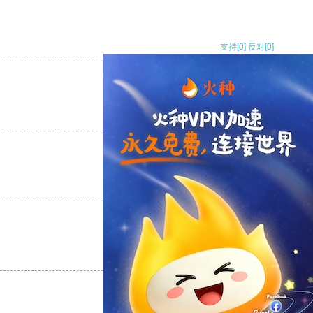
支持
[0]
反对
[0]
支持
[0]
反对
[0]
支持
[0]
反对
[0]
支持
[0]
反对
[0]