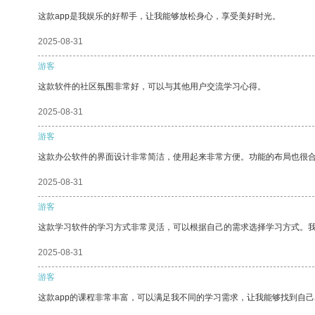
这款app是我娱乐的好帮手，让我能够放松身心，享受美好时光。
2025-08-31
游客
这款软件的社区氛围非常好，可以与其他用户交流学习心得。
2025-08-31
游客
这款办公软件的界面设计非常简洁，使用起来非常方便。功能的布局也很
2025-08-31
游客
这款学习软件的学习方式非常灵活，可以根据自己的需求选择学习方式。
2025-08-31
游客
这款app的课程非常丰富，可以满足我不同的学习需求，让我能够找到自