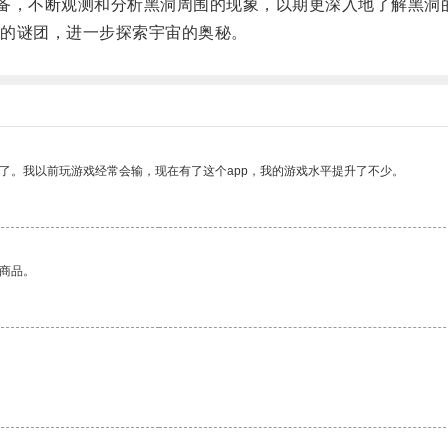
，不断观测和分析黑洞周围的现象，以期更深入地了解黑洞
的谜团，进一步探索宇宙的奥秘。
了。我以前玩游戏经常会输，现在有了这个app，我的游戏水平提升了不少。
的商品。