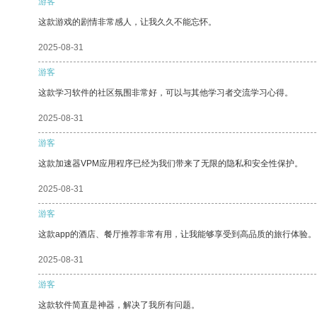
游客
这款游戏的剧情非常感人，让我久久不能忘怀。
2025-08-31
游客
这款学习软件的社区氛围非常好，可以与其他学习者交流学习心得。
2025-08-31
游客
这款加速器VPM应用程序已经为我们带来了无限的隐私和安全性保护。
2025-08-31
游客
这款app的酒店、餐厅推荐非常有用，让我能够享受到高品质的旅行体验。
2025-08-31
游客
这款软件简直是神器，解决了我所有问题。