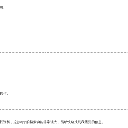
绩。
悉操作。
找资料，这款app的搜索功能非常强大，能够快速找到我需要的信息。