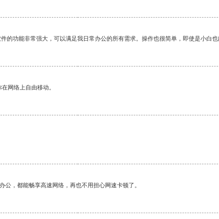
软件的功能非常强大，可以满足我日常办公的所有需求。操作也很简单，即使是小白也
你在网络上自由移动。
作办公，都能畅享高速网络，再也不用担心网速卡顿了。