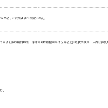
非常生动，让我能够轻松理解知识点。
一个自动切换线路的功能，这样就可以根据网络情况自动选择最优的线路，从而获得更
野。