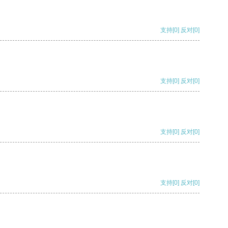
支持
[0]
反对
[0]
支持
[0]
反对
[0]
支持
[0]
反对
[0]
支持
[0]
反对
[0]