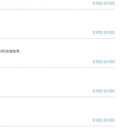
支持
[0]
反对
[0]
支持
[0]
反对
[0]
好的加速效果。
支持
[0]
反对
[0]
支持
[0]
反对
[0]
支持
[0]
反对
[0]