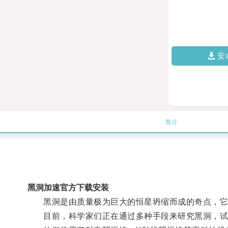
安
简介
黑洞加速官方下载安装
黑洞是由质量极为巨大的恒星坍缩而成的奇点，它的
目前，科学家们正在通过多种手段来研究黑洞，试