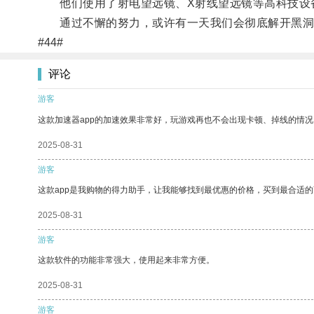
他们使用了射电望远镜、X射线望远镜等高科技设备
通过不懈的努力，或许有一天我们会彻底解开黑洞
#44#
评论
游客
这款加速器app的加速效果非常好，玩游戏再也不会出现卡顿、掉线的情况
2025-08-31
游客
这款app是我购物的得力助手，让我能够找到最优惠的价格，买到最合适
2025-08-31
游客
这款软件的功能非常强大，使用起来非常方便。
2025-08-31
游客