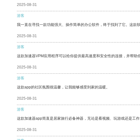
2025-08-31
游客
我一直在寻找一款功能强大、操作简单的办公软件，终于找到了它。这款
2025-08-31
游客
这款加速器VPM应用程序可以给你提供最高速度和安全性的连接，并帮助
2025-08-31
游客
这款app的社区氛围很温馨，让我能够感受到家的温暖。
2025-08-31
游客
这款加速器app简直是居家旅行必备神器，无论是看视频、玩游戏还是工
2025-08-31