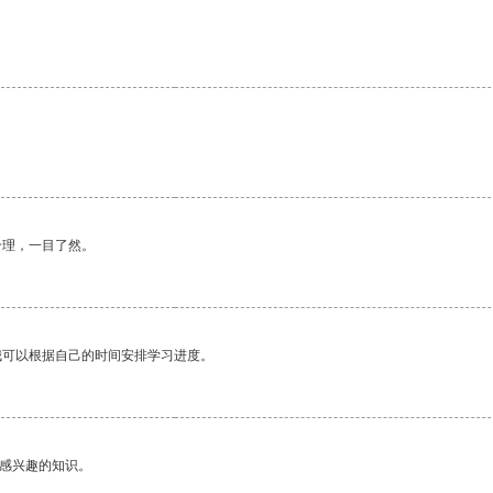
合理，一目了然。
我可以根据自己的时间安排学习进度。
己感兴趣的知识。