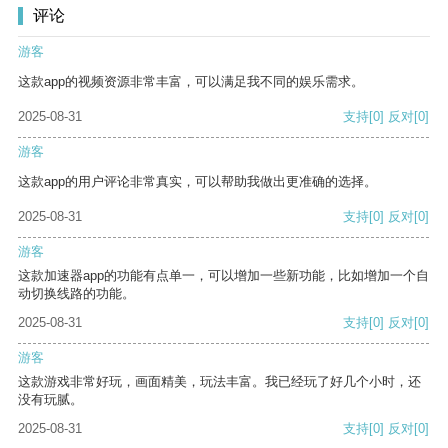
评论
游客
这款app的视频资源非常丰富，可以满足我不同的娱乐需求。
2025-08-31
支持
[0]
反对
[0]
游客
这款app的用户评论非常真实，可以帮助我做出更准确的选择。
2025-08-31
支持
[0]
反对
[0]
游客
这款加速器app的功能有点单一，可以增加一些新功能，比如增加一个自
动切换线路的功能。
2025-08-31
支持
[0]
反对
[0]
游客
这款游戏非常好玩，画面精美，玩法丰富。我已经玩了好几个小时，还
没有玩腻。
2025-08-31
支持
[0]
反对
[0]