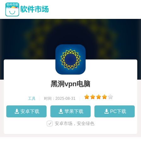
黑洞vpn电脑
工具
|
时间：2025-08-31
|
安卓下载
苹果下载
PC下载
安卓市场，安全绿色