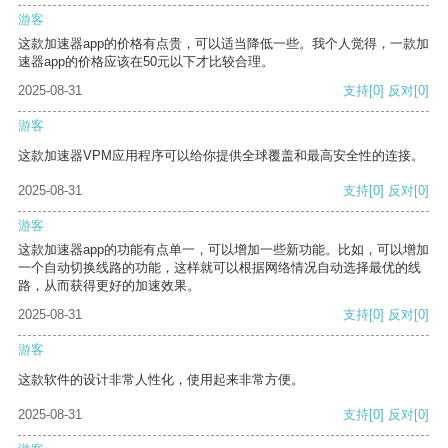
游客
这款加速器app的价格有点贵，可以适当降低一些。我个人觉得，一款加
速器app的价格应该在50元以下才比较合理。
2025-08-31
支持
[0]
反对
[0]
游客
这款加速器VPM应用程序可以给你提供全球覆盖和最高安全性的连接。
2025-08-31
支持
[0]
反对
[0]
游客
这款加速器app的功能有点单一，可以增加一些新功能。比如，可以增加
一个自动切换线路的功能，这样就可以根据网络情况自动选择最优的线
路，从而获得更好的加速效果。
2025-08-31
支持
[0]
反对
[0]
游客
这款软件的设计非常人性化，使用起来非常方便。
2025-08-31
支持
[0]
反对
[0]