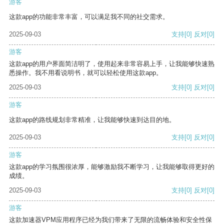
游客
这款app的功能非常丰富，可以满足我不同的社交需求。
2025-09-03
支持
[0]
反对
[0]
游客
这款app的用户界面简洁明了，使用起来非常容易上手，让我能够快速熟
悉操作。我不用看说明书，就可以轻松使用这款app。
2025-09-03
支持
[0]
反对
[0]
游客
这款app的路线规划非常精准，让我能够快速到达目的地。
2025-09-03
支持
[0]
反对
[0]
游客
这款app的学习氛围很浓厚，能够激励我不断学习，让我能够取得更好的
成绩。
2025-09-03
支持
[0]
反对
[0]
游客
这款加速器VPM应用程序已经为我们带来了无限的流畅体验和安全性保