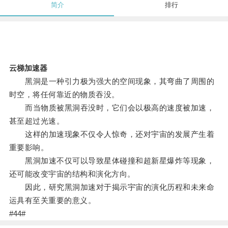
简介
排行
云梯加速器
黑洞是一种引力极为强大的空间现象，其弯曲了周围的
时空，将任何靠近的物质吞没。
而当物质被黑洞吞没时，它们会以极高的速度被加速，
甚至超过光速。
这样的加速现象不仅令人惊奇，还对宇宙的发展产生着
重要影响。
黑洞加速不仅可以导致星体碰撞和超新星爆炸等现象，
还可能改变宇宙的结构和演化方向。
因此，研究黑洞加速对于揭示宇宙的演化历程和未来命
运具有至关重要的意义。
#44#