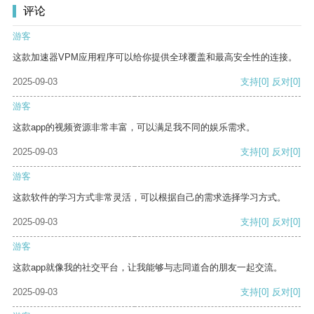
评论
游客
这款加速器VPM应用程序可以给你提供全球覆盖和最高安全性的连接。
2025-09-03
支持
[0]
反对
[0]
游客
这款app的视频资源非常丰富，可以满足我不同的娱乐需求。
2025-09-03
支持
[0]
反对
[0]
游客
这款软件的学习方式非常灵活，可以根据自己的需求选择学习方式。
2025-09-03
支持
[0]
反对
[0]
游客
这款app就像我的社交平台，让我能够与志同道合的朋友一起交流。
2025-09-03
支持
[0]
反对
[0]