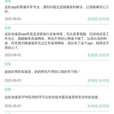
游客
这款app的客服非常专业，遇到问题总是能够及时解决，让我能够安心工
作。
2025-09-03
支持
[0]
反对
[0]
游客
这款加速器app简直是居家旅行必备神器，无论是看视频、玩游戏还是工
作办公，都能畅享高速网络，再也不用担心网速卡顿了。以前出差的时
候，经常因为网速慢而无法正常使用网络，现在有了这个app，我再也不
用担心了。
2025-09-03
支持
[0]
反对
[0]
游客
超级好用的加速器，妈妈再也不用担心我的学习啦！
2025-09-03
支持
[0]
反对
[0]
游客
这款加速器VPM应用程序可以给你提供最高速度和安全性的连接。
2025-09-03
支持
[0]
反对
[0]