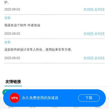
护。
2025-09-03
支持
[0]
反对
[0]
游客
我喜欢这个软件 作者加油
2025-09-03
支持
[0]
反对
[0]
游客
这款软件的设计非常人性化，使用起来非常方便。
2025-09-03
支持
[0]
反对
[0]
友情链接
网站地图
永久免费使用的加速器
下载
0.019215s
首页
安卓
苹果
排行
推荐