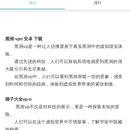
简介
排行
黑洞 vpn 安卓 下载
黑洞vp是一种让人仿佛置身于真实黑洞中的虚拟现实体
验。
通过先进的科技，人们可以身临其境地感受到黑洞的强
大吸引力和无尽奥秘。
在黑洞vp中，人们可以看到黑洞吞噬一切的景象，感受
到时间和空间的扭曲，体验到虚拟世界带来的紧张刺激。
梯子大全vp-n
黑洞vp不仅是对科技的展示，更是一种探索未知的冒
险。
人们可以在这个虚拟世界中尽情探索，了解宇宙中隐藏
的秘密。