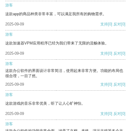
游客
这款app的商品种类非常丰富，可以满足我所有的购物需求。
2025-09-09
支持
[0]
反对
[0]
游客
这款加速器VPM应用程序已经为我们带来了无限的流畅体验。
2025-09-09
支持
[0]
反对
[0]
游客
这款办公软件的界面设计非常简洁，使用起来非常方便。功能的布局也
很合理，一目了然。
2025-09-09
支持
[0]
反对
[0]
游客
这款游戏的音乐非常优美，听了让人心旷神怡。
2025-09-09
支持
[0]
反对
[0]
游客
这款办公软件的功能非常全面，涵盖了文档、表格、演示文稿等各个方