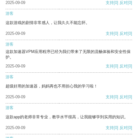
2025-09-09
支持
[0]
反对
[0]
游客
这款游戏的剧情非常感人，让我久久不能忘怀。
2025-09-09
支持
[0]
反对
[0]
游客
这款加速器VPM应用程序已经为我们带来了无限的流畅体验和安全性保
护。
2025-09-09
支持
[0]
反对
[0]
游客
超级好用的加速器，妈妈再也不用担心我的学习啦！
2025-09-09
支持
[0]
反对
[0]
游客
这款app的老师非常专业，教学水平很高，让我能够学到实用的知识。
2025-09-09
支持
[0]
反对
[0]