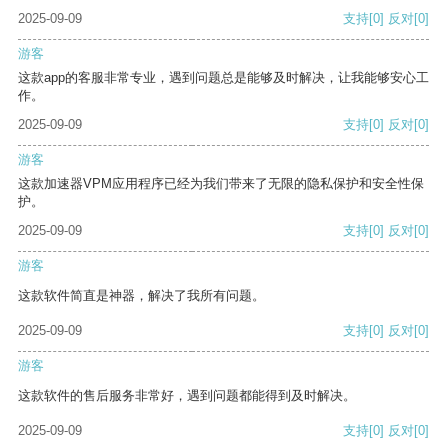
2025-09-09
支持
[0]
反对
[0]
游客
这款app的客服非常专业，遇到问题总是能够及时解决，让我能够安心工
作。
2025-09-09
支持
[0]
反对
[0]
游客
这款加速器VPM应用程序已经为我们带来了无限的隐私保护和安全性保
护。
2025-09-09
支持
[0]
反对
[0]
游客
这款软件简直是神器，解决了我所有问题。
2025-09-09
支持
[0]
反对
[0]
游客
这款软件的售后服务非常好，遇到问题都能得到及时解决。
2025-09-09
支持
[0]
反对
[0]