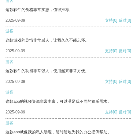
游客
这款软件的价格非常实惠，值得推荐。
2025-09-09
支持
[0]
反对
[0]
游客
这款游戏的剧情非常感人，让我久久不能忘怀。
2025-09-09
支持
[0]
反对
[0]
游客
这款软件的功能非常强大，使用起来非常方便。
2025-09-09
支持
[0]
反对
[0]
游客
这款app的视频资源非常丰富，可以满足我不同的娱乐需求。
2025-09-09
支持
[0]
反对
[0]
游客
这款app就像我的私人助理，随时随地为我的办公提供帮助。