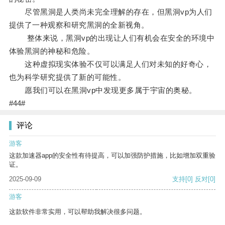
尽管黑洞是人类尚未完全理解的存在，但黑洞vp为人们
提供了一种观察和研究黑洞的全新视角。
整体来说，黑洞vp的出现让人们有机会在安全的环境中
体验黑洞的神秘和危险。
这种虚拟现实体验不仅可以满足人们对未知的好奇心，
也为科学研究提供了新的可能性。
愿我们可以在黑洞vp中发现更多属于宇宙的奥秘。
#44#
评论
游客
这款加速器app的安全性有待提高，可以加强防护措施，比如增加双重验
证。
2025-09-09
支持
[0]
反对
[0]
游客
这款软件非常实用，可以帮助我解决很多问题。