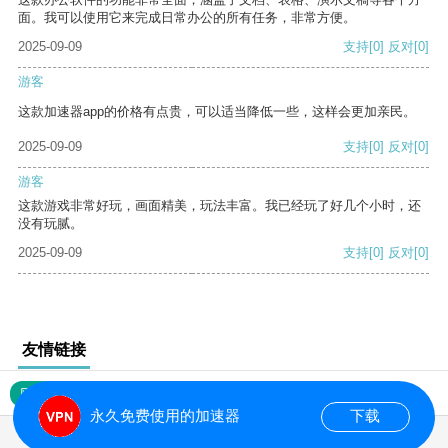
面。我可以使用它来完成日常办公的所有任务，非常方便。
2025-09-09
支持
[0]
反对
[0]
游客
这款加速器app的价格有点贵，可以适当降低一些，这样会更加亲民。
2025-09-09
支持
[0]
反对
[0]
游客
这款游戏非常好玩，画面精美，玩法丰富。我已经玩了好几个小时，还
没有玩腻。
2025-09-09
支持
[0]
反对
[0]
友情链接
网站地图
永久免费使用的加速器
下载