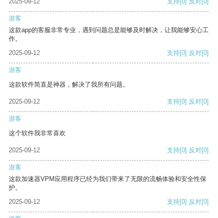
2025-09-12
支持
[0]
反对
[0]
游客
这款app的客服非常专业，遇到问题总是能够及时解决，让我能够安心工
作。
2025-09-12
支持
[0]
反对
[0]
游客
这款软件简直是神器，解决了我所有问题。
2025-09-12
支持
[0]
反对
[0]
游客
这个软件我非常喜欢
2025-09-12
支持
[0]
反对
[0]
游客
这款加速器VPM应用程序已经为我们带来了无限的流畅体验和安全性保
护。
2025-09-12
支持
[0]
反对
[0]