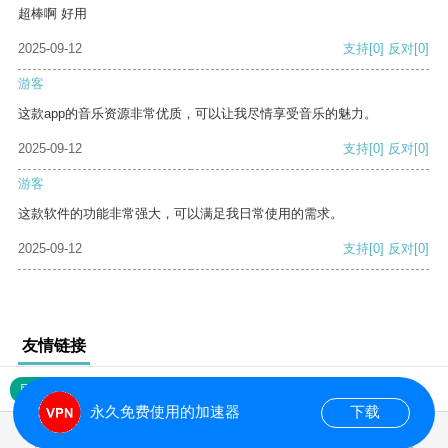
超棒啊 好用
2025-09-12
支持
[0]
反对
[0]
游客
这款app的音乐资源非常优质，可以让我尽情享受音乐的魅力。
2025-09-12
支持
[0]
反对
[0]
游客
这款软件的功能非常强大，可以满足我日常使用的需求。
2025-09-12
支持
[0]
反对
[0]
友情链接
网站地图
永久免费使用的加速器
下载
0.021777s