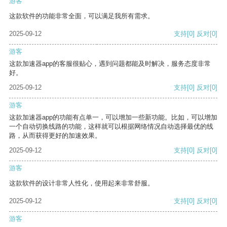
游客
这款软件的功能非常全面，可以满足我所有需求。
2025-09-12
支持
[0]
反对
[0]
游客
这款加速器app的客服很贴心，遇到问题都能及时解决，服务态度非常
好。
2025-09-12
支持
[0]
反对
[0]
游客
这款加速器app的功能有点单一，可以增加一些新功能。比如，可以增加
一个自动切换线路的功能，这样就可以根据网络情况自动选择最优的线
路，从而获得更好的加速效果。
2025-09-12
支持
[0]
反对
[0]
游客
这款软件的设计非常人性化，使用起来非常舒服。
2025-09-12
支持
[0]
反对
[0]
游客