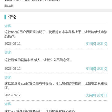
#44#
评论
游客
这款app的用户界面简洁明了，使用起来非常容易上手，让我能够快速熟
悉操作。
2025-09-12
支持
[0]
反对
[0]
游客
这款游戏的剧情非常感人，让我久久不能忘怀。
2025-09-12
支持
[0]
反对
[0]
游客
这款加速器app的安全性有待提高，可以加强防护措施，比如增加双重验
证。
2025-09-12
支持
[0]
反对
[0]
游客
这款app就像我的财务顾问，让我能够省钱又省心。