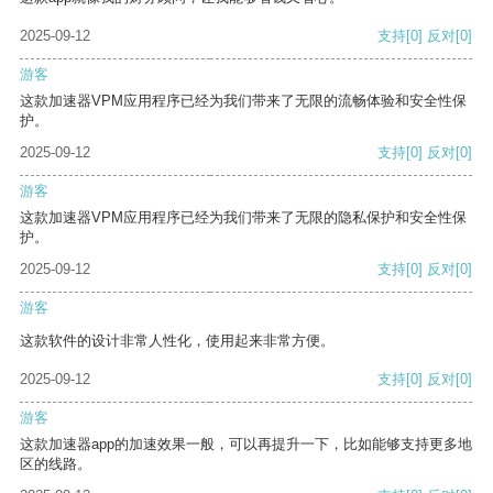
2025-09-12
支持
[0]
反对
[0]
游客
这款加速器VPM应用程序已经为我们带来了无限的流畅体验和安全性保
护。
2025-09-12
支持
[0]
反对
[0]
游客
这款加速器VPM应用程序已经为我们带来了无限的隐私保护和安全性保
护。
2025-09-12
支持
[0]
反对
[0]
游客
这款软件的设计非常人性化，使用起来非常方便。
2025-09-12
支持
[0]
反对
[0]
游客
这款加速器app的加速效果一般，可以再提升一下，比如能够支持更多地
区的线路。