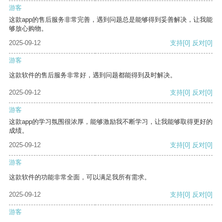
游客
这款app的售后服务非常完善，遇到问题总是能够得到妥善解决，让我能
够放心购物。
2025-09-12
支持
[0]
反对
[0]
游客
这款软件的售后服务非常好，遇到问题都能得到及时解决。
2025-09-12
支持
[0]
反对
[0]
游客
这款app的学习氛围很浓厚，能够激励我不断学习，让我能够取得更好的
成绩。
2025-09-12
支持
[0]
反对
[0]
游客
这款软件的功能非常全面，可以满足我所有需求。
2025-09-12
支持
[0]
反对
[0]
游客