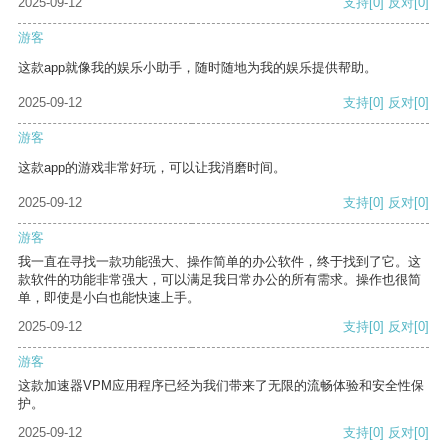
2025-09-12
支持
[0]
反对
[0]
游客
这款app就像我的娱乐小助手，随时随地为我的娱乐提供帮助。
2025-09-12
支持
[0]
反对
[0]
游客
这款app的游戏非常好玩，可以让我消磨时间。
2025-09-12
支持
[0]
反对
[0]
游客
我一直在寻找一款功能强大、操作简单的办公软件，终于找到了它。这
款软件的功能非常强大，可以满足我日常办公的所有需求。操作也很简
单，即使是小白也能快速上手。
2025-09-12
支持
[0]
反对
[0]
游客
这款加速器VPM应用程序已经为我们带来了无限的流畅体验和安全性保
护。
2025-09-12
支持
[0]
反对
[0]