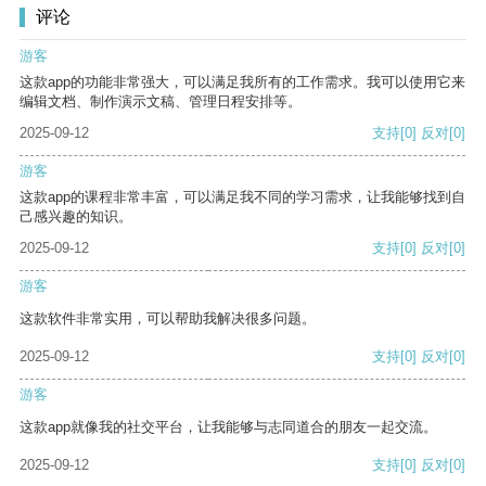
评论
游客
这款app的功能非常强大，可以满足我所有的工作需求。我可以使用它来
编辑文档、制作演示文稿、管理日程安排等。
2025-09-12
支持
[0]
反对
[0]
游客
这款app的课程非常丰富，可以满足我不同的学习需求，让我能够找到自
己感兴趣的知识。
2025-09-12
支持
[0]
反对
[0]
游客
这款软件非常实用，可以帮助我解决很多问题。
2025-09-12
支持
[0]
反对
[0]
游客
这款app就像我的社交平台，让我能够与志同道合的朋友一起交流。
2025-09-12
支持
[0]
反对
[0]