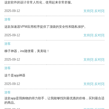
这款软件的设计非常人性化，使用起来非常舒服。
2025-09-12
支持
[0]
反对
[0]
游客
这款加速器VPM应用程序提供了顶级的安全性和隐私保护。
2025-09-12
支持
[0]
反对
[0]
游客
梯子神器，ins随便看，美美哒！
2025-09-12
支持
[0]
反对
[0]
游客
这个是app神器
2025-09-12
支持
[0]
反对
[0]
游客
这款app是我购物的得力助手，让我能够找到最优惠的价格，买到最合适
的商品。