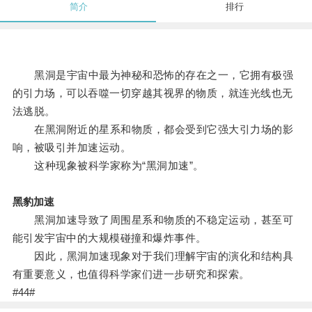
简介
排行
黑洞是宇宙中最为神秘和恐怖的存在之一，它拥有极强
的引力场，可以吞噬一切穿越其视界的物质，就连光线也无
法逃脱。
在黑洞附近的星系和物质，都会受到它强大引力场的影
响，被吸引并加速运动。
这种现象被科学家称为“黑洞加速”。
黑豹加速
黑洞加速导致了周围星系和物质的不稳定运动，甚至可
能引发宇宙中的大规模碰撞和爆炸事件。
因此，黑洞加速现象对于我们理解宇宙的演化和结构具
有重要意义，也值得科学家们进一步研究和探索。
#44#