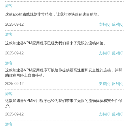
游客
这款app的路线规划非常精准，让我能够快速到达目的地。
2025-09-12
支持
[0]
反对
[0]
游客
这款加速器VPM应用程序已经为我们带来了无限的流畅体验。
2025-09-12
支持
[0]
反对
[0]
游客
这款加速器VPM应用程序可以给你提供最高速度和安全性的连接，并帮
助你在网络上自由移动。
2025-09-12
支持
[0]
反对
[0]
游客
这款加速器VPM应用程序已经为我们带来了无限的流畅体验和安全性保
护。
2025-09-12
支持
[0]
反对
[0]
游客