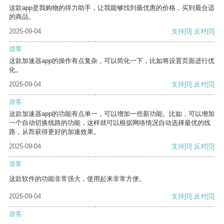
这款app是我购物的得力助手，让我能够找到最优惠的价格，买到最合适
的商品。
2025-09-04
支持
[0]
反对
[0]
游客
这款加速器app的操作有点复杂，可以简化一下，比如将设置页面进行优
化。
2025-09-04
支持
[0]
反对
[0]
游客
这款加速器app的功能有点单一，可以增加一些新功能。比如，可以增加
一个自动切换线路的功能，这样就可以根据网络情况自动选择最优的线
路，从而获得更好的加速效果。
2025-09-04
支持
[0]
反对
[0]
游客
这款软件的功能非常强大，使用起来非常方便。
2025-09-04
支持
[0]
反对
[0]
游客