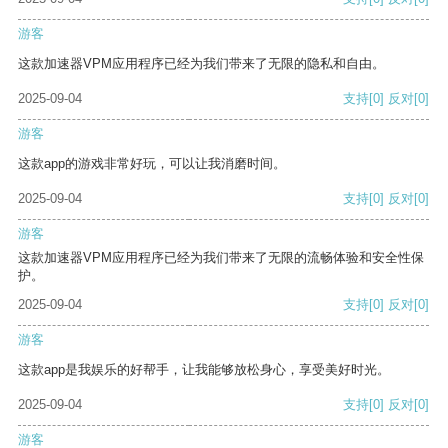
游客
这款加速器VPM应用程序已经为我们带来了无限的隐私和自由。
2025-09-04
支持
[0]
反对
[0]
游客
这款app的游戏非常好玩，可以让我消磨时间。
2025-09-04
支持
[0]
反对
[0]
游客
这款加速器VPM应用程序已经为我们带来了无限的流畅体验和安全性保
护。
2025-09-04
支持
[0]
反对
[0]
游客
这款app是我娱乐的好帮手，让我能够放松身心，享受美好时光。
2025-09-04
支持
[0]
反对
[0]
游客