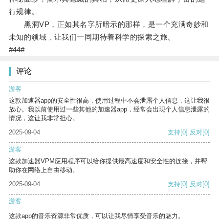
行规律。
黑洞VP，正如其名字所暗示的那样，是一个充满奇妙和
未知的领域，让我们一同期待着科学的探索之旅。
#44#
评论
游客
这款加速器app的安全性很高，使用过程中不会泄露个人信息，这让我很
放心。我以前使用过一些其他的加速器app，经常会出现个人信息泄露的
情况，这让我非常担心。
2025-09-04
支持
[0]
反对
[0]
游客
这款加速器VPM应用程序可以给你提供最高速度和安全性的连接，并帮
助你在网络上自由移动。
2025-09-04
支持
[0]
反对
[0]
游客
这款app的音乐资源非常优质，可以让我尽情享受音乐的魅力。