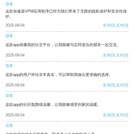
游客
这款加速器VPM应用程序已经为我们带来了无限的隐私保护和安全性保
护。
2025-09-04
支持
[0]
反对
[0]
游客
这款app就像我的社交平台，让我能够与志同道合的朋友一起交流。
2025-09-04
支持
[0]
反对
[0]
游客
这款app的用户评论非常真实，可以帮助我做出更准确的选择。
2025-09-04
支持
[0]
反对
[0]
游客
这款app的社区氛围很温馨，让我能够感受到家的温暖。
2025-09-04
支持
[0]
反对
[0]
游客