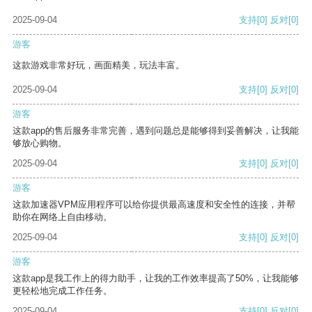
2025-09-04
支持
[0]
反对
[0]
游客
这款游戏非常好玩，画面精美，玩法丰富。
2025-09-04
支持
[0]
反对
[0]
游客
这款app的售后服务非常完善，遇到问题总是能够得到妥善解决，让我能
够放心购物。
2025-09-04
支持
[0]
反对
[0]
游客
这款加速器VPM应用程序可以给你提供最高速度和安全性的连接，并帮
助你在网络上自由移动。
2025-09-04
支持
[0]
反对
[0]
游客
这款app是我工作上的得力助手，让我的工作效率提高了50%，让我能够
更轻松地完成工作任务。
2025-09-04
支持
[0]
反对
[0]