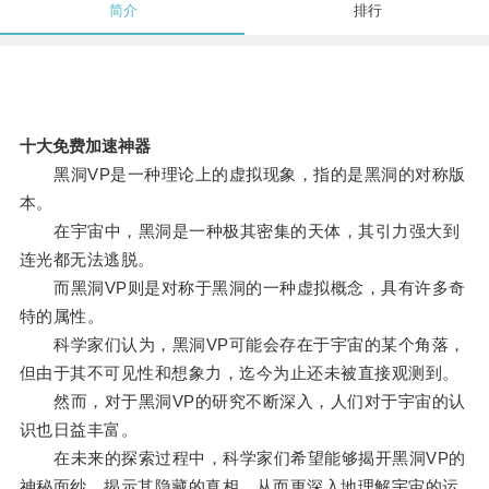
简介
排行
十大免费加速神器
黑洞VP是一种理论上的虚拟现象，指的是黑洞的对称版
本。
在宇宙中，黑洞是一种极其密集的天体，其引力强大到
连光都无法逃脱。
而黑洞VP则是对称于黑洞的一种虚拟概念，具有许多奇
特的属性。
科学家们认为，黑洞VP可能会存在于宇宙的某个角落，
但由于其不可见性和想象力，迄今为止还未被直接观测到。
然而，对于黑洞VP的研究不断深入，人们对于宇宙的认
识也日益丰富。
在未来的探索过程中，科学家们希望能够揭开黑洞VP的
神秘面纱，揭示其隐藏的真相，从而更深入地理解宇宙的运