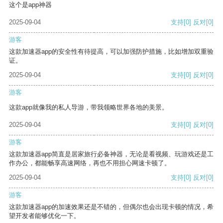
这个是app神器
2025-09-04
支持
[0]
反对
[0]
游客
这款加速器app的安全性有待提高，可以加强防护措施，比如增加双重验
证。
2025-09-04
支持
[0]
反对
[0]
游客
这款app就像我的私人导游，带我领略世界各地的美景。
2025-09-04
支持
[0]
反对
[0]
游客
这款加速器app简直是居家旅行必备神器，无论是看视频、玩游戏还是工
作办公，都能畅享高速网络，再也不用担心网速卡顿了。
2025-09-04
支持
[0]
反对
[0]
游客
这款加速器app的加速效果还是不错的，但偶尔也会出现卡顿的情况，希
望开发者能够优化一下。