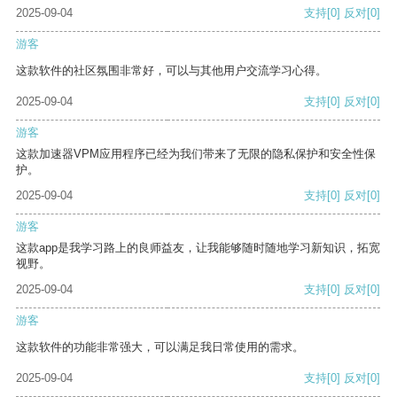
2025-09-04
支持
[0]
反对
[0]
游客
这款软件的社区氛围非常好，可以与其他用户交流学习心得。
2025-09-04
支持
[0]
反对
[0]
游客
这款加速器VPM应用程序已经为我们带来了无限的隐私保护和安全性保
护。
2025-09-04
支持
[0]
反对
[0]
游客
这款app是我学习路上的良师益友，让我能够随时随地学习新知识，拓宽
视野。
2025-09-04
支持
[0]
反对
[0]
游客
这款软件的功能非常强大，可以满足我日常使用的需求。
2025-09-04
支持
[0]
反对
[0]