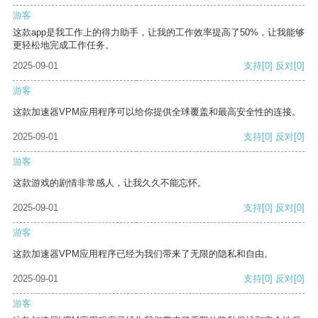
游客
这款app是我工作上的得力助手，让我的工作效率提高了50%，让我能够
更轻松地完成工作任务。
2025-09-01
支持
[0]
反对
[0]
游客
这款加速器VPM应用程序可以给你提供全球覆盖和最高安全性的连接。
2025-09-01
支持
[0]
反对
[0]
游客
这款游戏的剧情非常感人，让我久久不能忘怀。
2025-09-01
支持
[0]
反对
[0]
游客
这款加速器VPM应用程序已经为我们带来了无限的隐私和自由。
2025-09-01
支持
[0]
反对
[0]
游客