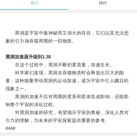
简介
排行
黑洞是宇宙中最神秘而又强大的存在，它们以其无法想
象的引力场吞噬周围的一切物质。
黑洞加速器升级到1.38
在这个过程中，黑洞不断积累质量，加速生长。
科学家们发现，黑洞在吞噬物质时会释放出巨大的能
量，这种能量带动黑洞的运动加速，成为宇宙中引人瞩目的
现象之一。
黑洞的加速不仅对周围的星系和星体造成影响，还能影
响整个宇宙的演化过程。
对黑洞加速的研究，有望揭示宇宙的奥秘，深化人类对
引力的理解，为未来的宇宙探索提供重要的参考。
#44#