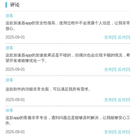
评论
游客
这款加速器app的安全性很高，使用过程中不会泄露个人信息，让我非常
放心。
2025-09-01
支持
[0]
反对
[0]
游客
这款加速器app的加速效果还是不错的，但偶尔也会出现卡顿的情况，希
望开发者能够优化一下。
2025-09-01
支持
[0]
反对
[0]
游客
这款软件的功能非常全面，可以满足我所有需求。
2025-09-01
支持
[0]
反对
[0]
游客
这款app的客服非常专业，遇到问题总是能够及时解决，让我能够安心工
作。
2025-09-01
支持
[0]
反对
[0]