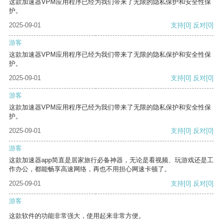
这款加速器VPM应用程序已经为我们带来了无限的隐私保护和安全性保
护。
2025-09-01
支持
[0]
反对
[0]
游客
这款加速器VPM应用程序已经为我们带来了无限的隐私保护和安全性保
护。
2025-09-01
支持
[0]
反对
[0]
游客
这款加速器VPM应用程序已经为我们带来了无限的隐私保护和安全性保
护。
2025-09-01
支持
[0]
反对
[0]
游客
这款加速器app简直是居家旅行必备神器，无论是看视频、玩游戏还是工
作办公，都能畅享高速网络，再也不用担心网速卡顿了。
2025-09-01
支持
[0]
反对
[0]
游客
这款软件的功能非常强大，使用起来非常方便。