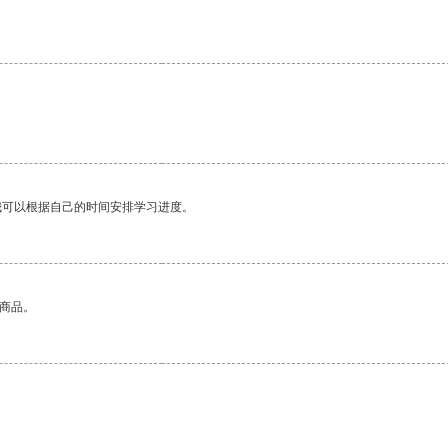
我可以根据自己的时间安排学习进度。
的商品。