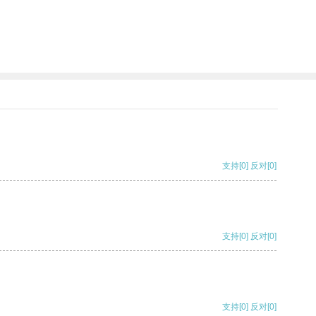
支持
[0]
反对
[0]
支持
[0]
反对
[0]
支持
[0]
反对
[0]