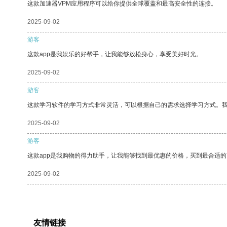
这款加速器VPM应用程序可以给你提供全球覆盖和最高安全性的连接。
2025-09-02
游客
这款app是我娱乐的好帮手，让我能够放松身心，享受美好时光。
2025-09-02
游客
这款学习软件的学习方式非常灵活，可以根据自己的需求选择学习方式。
2025-09-02
游客
这款app是我购物的得力助手，让我能够找到最优惠的价格，买到最合适
2025-09-02
友情链接