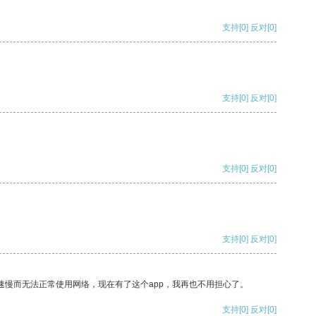
支持
[0]
反对
[0]
支持
[0]
反对
[0]
支持
[0]
反对
[0]
支持
[0]
反对
[0]
速慢而无法正常使用网络，现在有了这个app，我再也不用担心了。
支持
[0]
反对
[0]