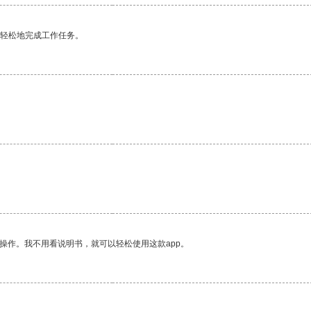
更轻松地完成工作任务。
操作。我不用看说明书，就可以轻松使用这款app。