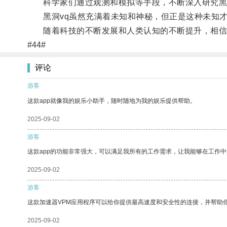
科学家们通过观测和模拟等手段，不断深入研究黑洞
黑洞vq虽然充满着未知和神秘，但正是这种未知才
随着科技的不断发展和人类认知的不断提升，相信黑
#44#
评论
游客
这款app就像我的娱乐小助手，随时随地为我的娱乐提供帮助。
2025-09-02
游客
这款app的功能非常强大，可以满足我所有的工作需求，让我能够在工作
2025-09-02
游客
这款加速器VPM应用程序可以给你提供最高速度和安全性的连接，并帮助
2025-09-02