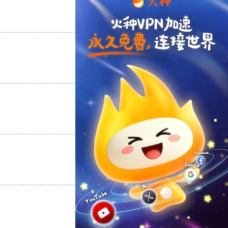
支持
[0]
反对
[0]
支持
[0]
反对
[0]
支持
[0]
反对
[0]
支持
[0]
反对
[0]