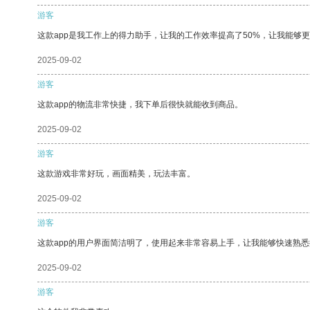
游客
这款app是我工作上的得力助手，让我的工作效率提高了50%，让我能够
2025-09-02
游客
这款app的物流非常快捷，我下单后很快就能收到商品。
2025-09-02
游客
这款游戏非常好玩，画面精美，玩法丰富。
2025-09-02
游客
这款app的用户界面简洁明了，使用起来非常容易上手，让我能够快速熟悉
2025-09-02
游客