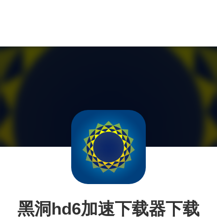
黑洞hd6加速下载器下载