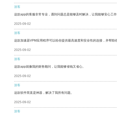
游客
这款app的客服非常专业，遇到问题总是能够及时解决，让我能够安心工作
2025-09-02
游客
这款加速器VPM应用程序可以给你提供最高速度和安全性的连接，并帮助
2025-09-02
游客
这款app就像我的财务顾问，让我能够省钱又省心。
2025-09-02
游客
这款软件简直是神器，解决了我所有问题。
2025-09-02
游客