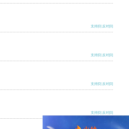
支持
[0]
反对
[0]
支持
[0]
反对
[0]
支持
[0]
反对
[0]
支持
[0]
反对
[0]