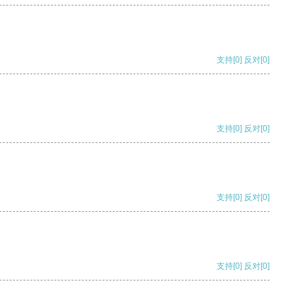
支持
[0]
反对
[0]
支持
[0]
反对
[0]
支持
[0]
反对
[0]
支持
[0]
反对
[0]