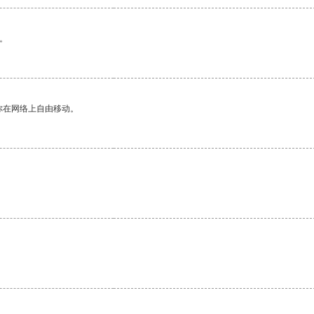
。
你在网络上自由移动。