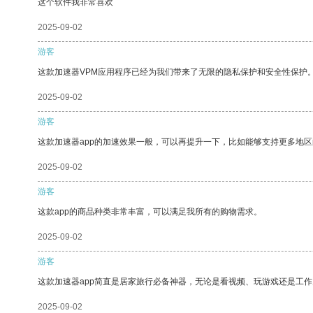
这个软件我非常喜欢
2025-09-02
游客
这款加速器VPM应用程序已经为我们带来了无限的隐私保护和安全性保护
2025-09-02
游客
这款加速器app的加速效果一般，可以再提升一下，比如能够支持更多地
2025-09-02
游客
这款app的商品种类非常丰富，可以满足我所有的购物需求。
2025-09-02
游客
这款加速器app简直是居家旅行必备神器，无论是看视频、玩游戏还是工
2025-09-02