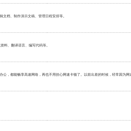
编辑文档、制作演示文稿、管理日程安排等。
找资料、翻译语言、编写代码等。
作办公，都能畅享高速网络，再也不用担心网速卡顿了。以前出差的时候，经常因为网