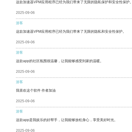
这款加速器VPM应用程序已经为我们带来了无限的隐私保护和安全性保护
2025-09-06
游客
这款加速器VPM应用程序已经为我们带来了无限的隐私和安全性保护。
2025-09-06
游客
这款app的社区氛围很温馨，让我能够感受到家的温暖。
2025-09-06
游客
我喜欢这个软件 作者加油
2025-09-06
游客
这款app是我娱乐的好帮手，让我能够放松身心，享受美好时光。
2025-09-06