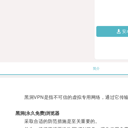
安
简介
黑洞VPN是指不可信的虚拟专用网络，通过它传输
黑洞(永久免费)浏览器
采取合适的防范措施是至关重要的。