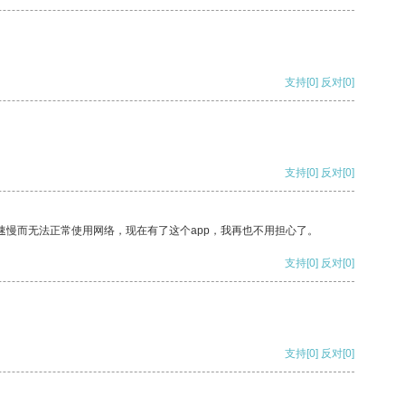
支持
[0]
反对
[0]
支持
[0]
反对
[0]
速慢而无法正常使用网络，现在有了这个app，我再也不用担心了。
支持
[0]
反对
[0]
支持
[0]
反对
[0]