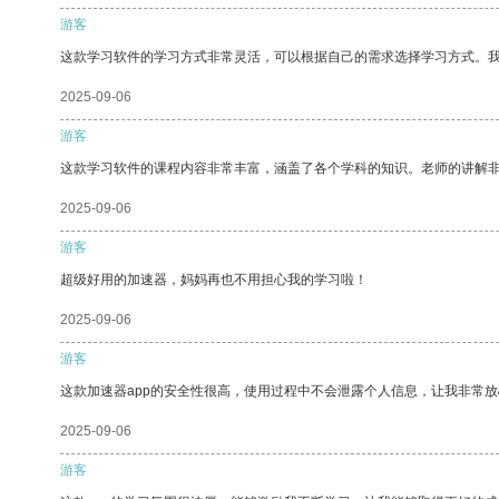
游客
这款学习软件的学习方式非常灵活，可以根据自己的需求选择学习方式。
2025-09-06
游客
这款学习软件的课程内容非常丰富，涵盖了各个学科的知识。老师的讲解
2025-09-06
游客
超级好用的加速器，妈妈再也不用担心我的学习啦！
2025-09-06
游客
这款加速器app的安全性很高，使用过程中不会泄露个人信息，让我非常放
2025-09-06
游客