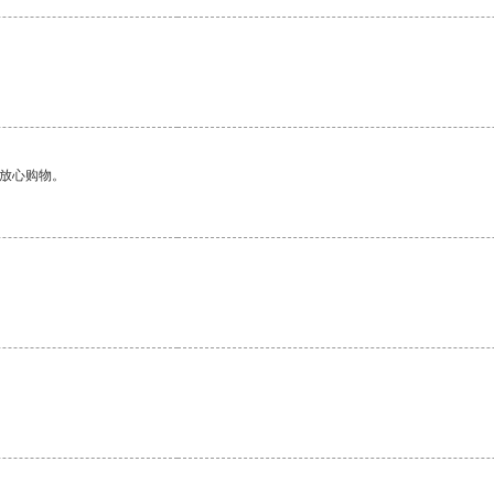
够放心购物。