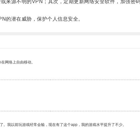
来源不明的VPN；其次，定期更新网络安全软件，加强密码复
N的潜在威胁，保护个人信息安全。
你在网络上自由移动。
了。我以前玩游戏经常会输，现在有了这个app，我的游戏水平提升了不少。