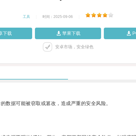
工具
|
时间：2025-09-06
|
卓下载
苹果下载
安卓市场，安全绿色
的数据可能被窃取或篡改，造成严重的安全风险。