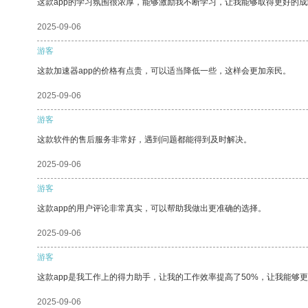
这款app的学习氛围很浓厚，能够激励我不断学习，让我能够取得更好的成
2025-09-06
游客
这款加速器app的价格有点贵，可以适当降低一些，这样会更加亲民。
2025-09-06
游客
这款软件的售后服务非常好，遇到问题都能得到及时解决。
2025-09-06
游客
这款app的用户评论非常真实，可以帮助我做出更准确的选择。
2025-09-06
游客
这款app是我工作上的得力助手，让我的工作效率提高了50%，让我能够
2025-09-06