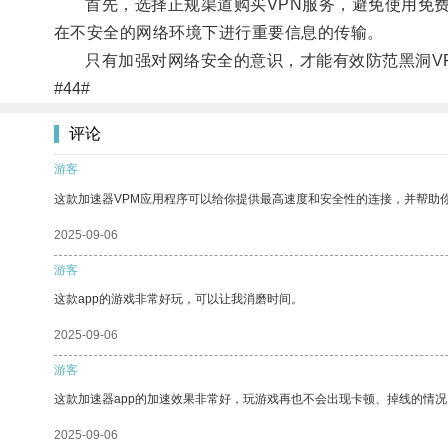
首先，选择正规渠道购买VPN服务，避免使用免费或
在不安全的网络环境下进行重要信息的传输。
只有加强对网络安全的意识，才能有效防范黑洞VP
#44#
评论
游客
这款加速器VPM应用程序可以给你提供最高速度和安全性的连接，并帮助
2025-09-06
游客
这款app的游戏非常好玩，可以让我消磨时间。
2025-09-06
游客
这款加速器app的加速效果非常好，玩游戏再也不会出现卡顿、掉线的情况
2025-09-06