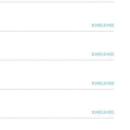
支持
[0]
反对
[0]
支持
[0]
反对
[0]
支持
[0]
反对
[0]
支持
[0]
反对
[0]