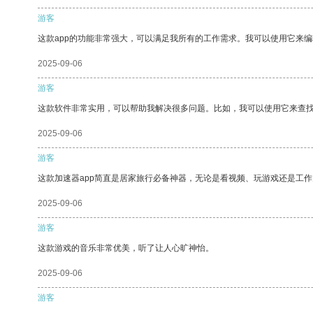
游客
这款app的功能非常强大，可以满足我所有的工作需求。我可以使用它来
2025-09-06
游客
这款软件非常实用，可以帮助我解决很多问题。比如，我可以使用它来查
2025-09-06
游客
这款加速器app简直是居家旅行必备神器，无论是看视频、玩游戏还是工
2025-09-06
游客
这款游戏的音乐非常优美，听了让人心旷神怡。
2025-09-06
游客