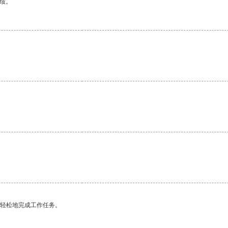
绩。
更轻松地完成工作任务。