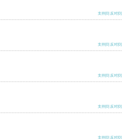
支持
[0]
反对
[0]
支持
[0]
反对
[0]
支持
[0]
反对
[0]
支持
[0]
反对
[0]
支持
[0]
反对
[0]