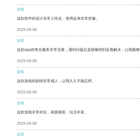
游客
这款软件的设计非常人性化，使用起来非常舒服。
2025-09-06
游客
这款app的售后服务非常完善，遇到问题总是能够得到妥善解决，让我能
2025-09-06
游客
这款游戏的剧情非常感人，让我久久不能忘怀。
2025-09-06
游客
这款游戏非常好玩，画面精美，玩法丰富。
2025-09-06
游客