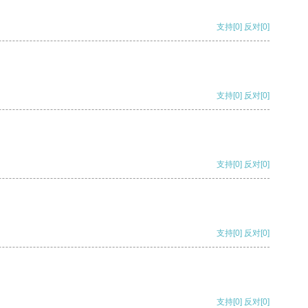
支持
[0]
反对
[0]
支持
[0]
反对
[0]
支持
[0]
反对
[0]
支持
[0]
反对
[0]
支持
[0]
反对
[0]