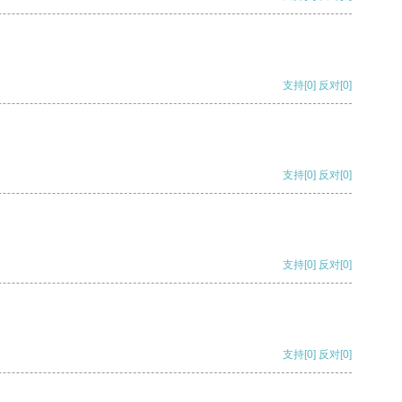
支持
[0]
反对
[0]
支持
[0]
反对
[0]
支持
[0]
反对
[0]
支持
[0]
反对
[0]