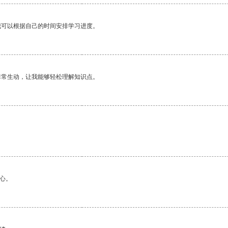
我可以根据自己的时间安排学习进度。
非常生动，让我能够轻松理解知识点。
心。