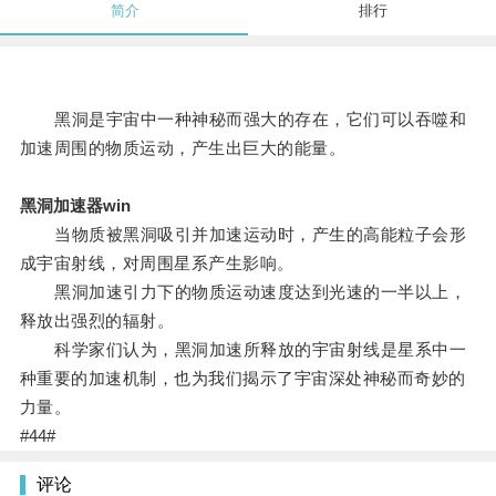
简介
排行
黑洞是宇宙中一种神秘而强大的存在，它们可以吞噬和
加速周围的物质运动，产生出巨大的能量。
黑洞加速器win
当物质被黑洞吸引并加速运动时，产生的高能粒子会形
成宇宙射线，对周围星系产生影响。
黑洞加速引力下的物质运动速度达到光速的一半以上，
释放出强烈的辐射。
科学家们认为，黑洞加速所释放的宇宙射线是星系中一
种重要的加速机制，也为我们揭示了宇宙深处神秘而奇妙的
力量。
#44#
评论