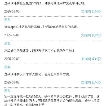
这款软件的社区氛围非常好，可以与其他用户交流学习心得。
2025-09-09
支持
[0]
反对
[0]
游客
这款app的社区氛围很温馨，让我能够感受到家的温暖。
2025-09-09
支持
[0]
反对
[0]
游客
超级好用的加速器，妈妈再也不用担心我的学习啦！
2025-09-09
支持
[0]
反对
[0]
游客
这款软件的设计非常人性化，使用起来非常方便。
2025-09-09
支持
[0]
反对
[0]
游客
我一直在寻找一款功能强大、操作简单的办公软件，终于找到了它。这
款软件的功能非常强大，可以满足我日常办公的所有需求。操作也很简
单，即使是小白也能快速上手。