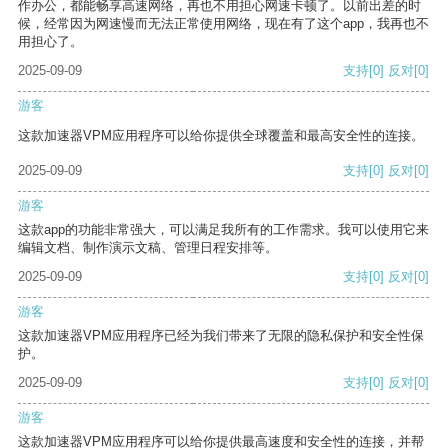
作办公，都能畅享高速网络，再也不用担心网速卡顿了。以前出差的时
候，经常因为网速慢而无法正常使用网络，现在有了这个app，我再也不
用担心了。
2025-09-09
支持
[0]
反对
[0]
游客
这款加速器VPM应用程序可以给你提供全球覆盖和最高安全性的连接。
2025-09-09
支持
[0]
反对
[0]
游客
这款app的功能非常强大，可以满足我所有的工作需求。我可以使用它来
编辑文档、制作演示文稿、管理日程安排等。
2025-09-09
支持
[0]
反对
[0]
游客
这款加速器VPM应用程序已经为我们带来了无限的隐私保护和安全性保
护。
2025-09-09
支持
[0]
反对
[0]
游客
这款加速器VPM应用程序可以给你提供最高速度和安全性的连接，并帮