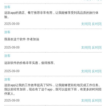
游客
这款app的酒店、餐厅推荐非常有用，让我能够享受到高品质的旅行体
验。
2025-09-09
支持
[0]
反对
[0]
游客
我喜欢这个软件 作者加油
2025-09-09
支持
[0]
反对
[0]
游客
这款软件的价格非常实惠，值得推荐。
2025-09-09
支持
[0]
反对
[0]
游客
这款app让我的工作效率提高了50%，让我能够更轻松地完成工作任务。
我以前经常加班，现在有了这个app，我可以提前下班，有更多的时间陪
伴家人。
2025-09-09
支持
[0]
反对
[0]