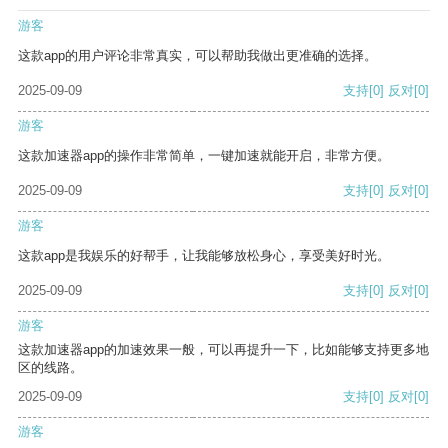
游客
这款app的用户评论非常真实，可以帮助我做出更准确的选择。
2025-09-09
支持
[0]
反对
[0]
游客
这款加速器app的操作非常简单，一键加速就能开启，非常方便。
2025-09-09
支持
[0]
反对
[0]
游客
这款app是我娱乐的好帮手，让我能够放松身心，享受美好时光。
2025-09-09
支持
[0]
反对
[0]
游客
这款加速器app的加速效果一般，可以再提升一下，比如能够支持更多地
区的线路。
2025-09-09
支持
[0]
反对
[0]
游客