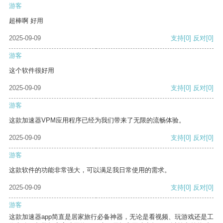
游客
超棒啊 好用
2025-09-09
支持
[0]
反对
[0]
游客
这个软件很好用
2025-09-09
支持
[0]
反对
[0]
游客
这款加速器VPM应用程序已经为我们带来了无限的流畅体验。
2025-09-09
支持
[0]
反对
[0]
游客
这款软件的功能非常强大，可以满足我日常使用的需求。
2025-09-09
支持
[0]
反对
[0]
游客
这款加速器app简直是居家旅行必备神器，无论是看视频、玩游戏还是工