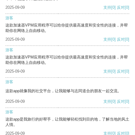
2025-09-09
支持
[0]
反对
[0]
游客
这款加速器VPM应用程序可以给你提供最高速度和安全性的连接，并帮
助你在网络上自由移动。
2025-09-09
支持
[0]
反对
[0]
游客
这款加速器VPM应用程序可以给你提供最高速度和安全性的连接，并帮
助你在网络上自由移动。
2025-09-09
支持
[0]
反对
[0]
游客
这款app就像我的社交平台，让我能够与志同道合的朋友一起交流。
2025-09-09
支持
[0]
反对
[0]
游客
这款app是我旅行的好帮手，让我能够轻松找到目的地，了解当地的风土
人情。
2025-09-09
支持
[0]
反对
[0]