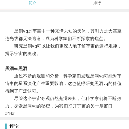
简介
排行
黑洞vq是宇宙中一种充满未知的天体，其引力之大甚至
连光线都无法逃逸，成为科学家们不断探索的焦点。
研究黑洞vq可以让我们更深入地了解宇宙的运行规律，
揭示宇宙的奥秘。
黑洞vs黑洞
通过不断的观测和分析，科学家们发现黑洞vq可能对宇
宙中的星系演化产生重要影响，这也使得研究黑洞vq的价值
得到了广泛认可。
尽管这个宇宙奇观仍然充满未知，但科学家们将不断努
力，探索黑洞vq的秘密，为我们打开宇宙的另一扇窗口。
#44#
评论