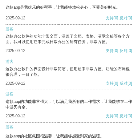
这款app是我娱乐的好帮手，让我能够放松身心，享受美好时光。
2025-09-12
支持
[0]
反对
[0]
游客
这款办公软件的功能非常全面，涵盖了文档、表格、演示文稿等各个方
面。我可以使用它来完成日常办公的所有任务，非常方便。
2025-09-12
支持
[0]
反对
[0]
游客
这款办公软件的界面设计非常简洁，使用起来非常方便。功能的布局也
很合理，一目了然。
2025-09-12
支持
[0]
反对
[0]
游客
这款app的功能非常强大，可以满足我所有的工作需求，让我能够在工作
中游刃有余。
2025-09-12
支持
[0]
反对
[0]
游客
这款app的社区氛围很温馨，让我能够感受到家的温暖。