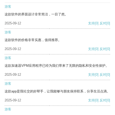
游客
这款软件的界面设计非常简洁，一目了然。
2025-09-12
支持
[0]
反对
[0]
游客
这款软件的价格非常实惠，值得推荐。
2025-09-12
支持
[0]
反对
[0]
游客
这款加速器VPM应用程序已经为我们带来了无限的隐私和安全性保护。
2025-09-12
支持
[0]
反对
[0]
游客
这款app是我社交的好帮手，让我能够与朋友保持联系，分享生活点滴。
2025-09-12
支持
[0]
反对
[0]
游客