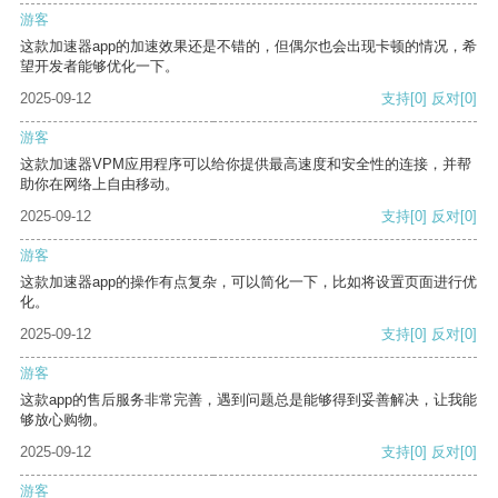
游客
这款加速器app的加速效果还是不错的，但偶尔也会出现卡顿的情况，希
望开发者能够优化一下。
2025-09-12
支持
[0]
反对
[0]
游客
这款加速器VPM应用程序可以给你提供最高速度和安全性的连接，并帮
助你在网络上自由移动。
2025-09-12
支持
[0]
反对
[0]
游客
这款加速器app的操作有点复杂，可以简化一下，比如将设置页面进行优
化。
2025-09-12
支持
[0]
反对
[0]
游客
这款app的售后服务非常完善，遇到问题总是能够得到妥善解决，让我能
够放心购物。
2025-09-12
支持
[0]
反对
[0]
游客