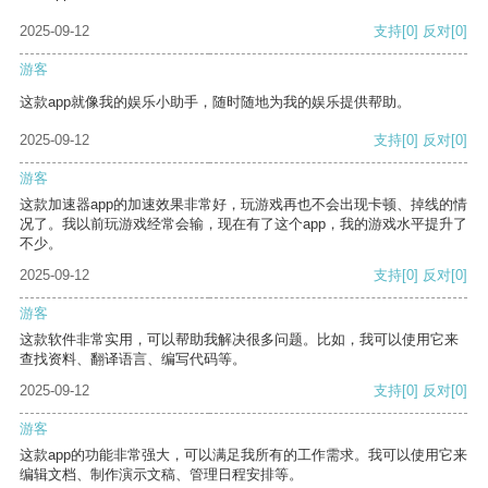
2025-09-12
支持
[0]
反对
[0]
游客
这款app就像我的娱乐小助手，随时随地为我的娱乐提供帮助。
2025-09-12
支持
[0]
反对
[0]
游客
这款加速器app的加速效果非常好，玩游戏再也不会出现卡顿、掉线的情
况了。我以前玩游戏经常会输，现在有了这个app，我的游戏水平提升了
不少。
2025-09-12
支持
[0]
反对
[0]
游客
这款软件非常实用，可以帮助我解决很多问题。比如，我可以使用它来
查找资料、翻译语言、编写代码等。
2025-09-12
支持
[0]
反对
[0]
游客
这款app的功能非常强大，可以满足我所有的工作需求。我可以使用它来
编辑文档、制作演示文稿、管理日程安排等。