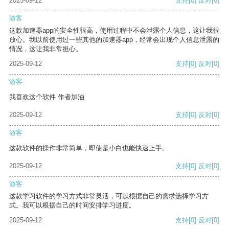
2025-09-12
支持
[0]
反对
[0]
游客
这款加速器app的安全性很高，使用过程中不会泄露个人信息，这让我很
放心。我以前使用过一些其他的加速器app，经常会出现个人信息泄露的
情况，这让我非常担心。
2025-09-12
支持
[0]
反对
[0]
游客
我喜欢这个软件 作者加油
2025-09-12
支持
[0]
反对
[0]
游客
这款软件的操作非常简单，即使是小白也能快速上手。
2025-09-12
支持
[0]
反对
[0]
游客
这款学习软件的学习方式非常灵活，可以根据自己的需求选择学习方
式。我可以根据自己的时间安排学习进度。
2025-09-12
支持
[0]
反对
[0]