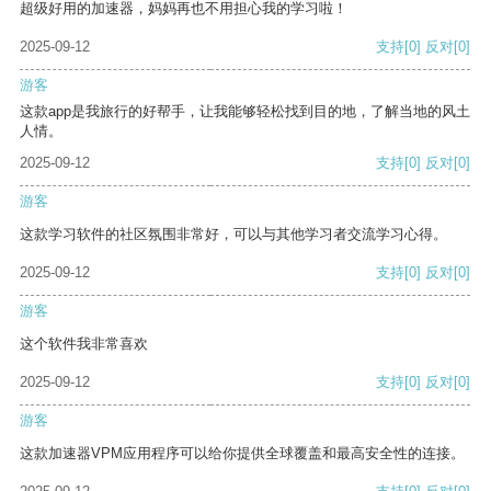
超级好用的加速器，妈妈再也不用担心我的学习啦！
2025-09-12
支持
[0]
反对
[0]
游客
这款app是我旅行的好帮手，让我能够轻松找到目的地，了解当地的风土
人情。
2025-09-12
支持
[0]
反对
[0]
游客
这款学习软件的社区氛围非常好，可以与其他学习者交流学习心得。
2025-09-12
支持
[0]
反对
[0]
游客
这个软件我非常喜欢
2025-09-12
支持
[0]
反对
[0]
游客
这款加速器VPM应用程序可以给你提供全球覆盖和最高安全性的连接。